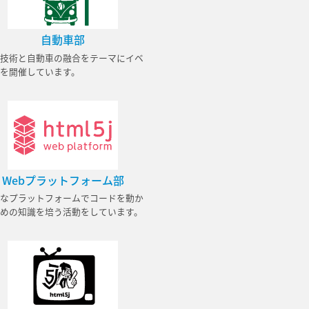
自動車部
b技術と自動車の融合をテーマにイベ
を開催しています。
Webプラットフォーム部
なプラットフォームでコードを動か
めの知識を培う活動をしています。