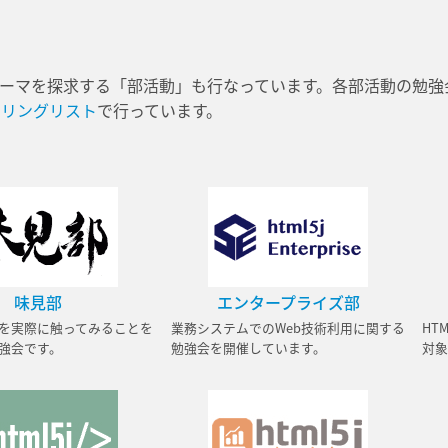
ーマを探求する「部活動」も行なっています。各部活動の勉強
メーリングリスト
で行っています。
味見部
エンタープライズ部
を実際に触ってみることを
業務システムでのWeb技術利用に関する
HT
強会です。
勉強会を開催しています。
対象