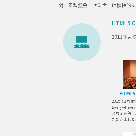
関する勉強会・セミナーは積極的に
HTML5 C
2011年
HTML5 
2015年1月開
Everywhe
と展示を設け、
ただきました