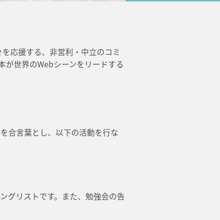
人々を応援する、非営利・中立のコミ
本が世界のWebシーンをリードする
」
を合言葉とし、以下の活動を行な
リングリストです。また、勉強会の告