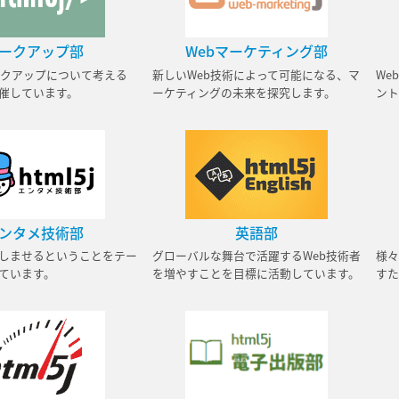
ークアップ部
Webマーケティング部
マークアップについて考える
新しいWeb技術によって可能になる、マ
We
催しています。
ーケティングの未来を探究します。
ント
ンタメ技術部
英語部
しませるということをテー
グローバルな舞台で活躍するWeb技術者
様々
ています。
を増やすことを目標に活動しています。
すた