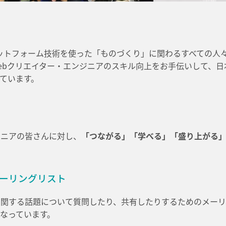
ebプラットフォーム技術を使った「ものづくり」に関わるすべての
ebクリエイター・エンジニアのスキル向上をお手伝いして、日
ています。
ンジニアの皆さんに対し、
「つながる」「学べる」「盛り上がる
jメーリングリスト
に関する話題について質問したり、共有したりするためのメー
なっています。