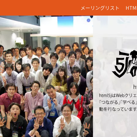
メーリングリスト
HT